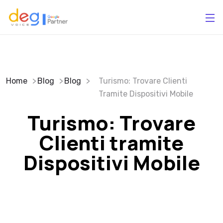
Home
Blog
Blog
Turismo: Trovare Clienti
Tramite Dispositivi Mobile
Turismo: Trovare
Clienti tramite
Dispositivi Mobile