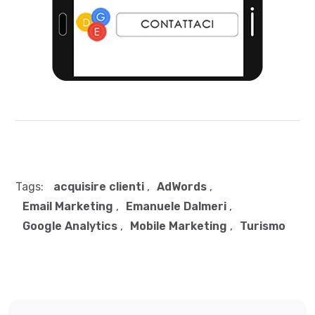
Tags:
acquisire clienti
,
AdWords
,
Email Marketing
,
Emanuele Dalmeri
,
Google Analytics
,
Mobile Marketing
,
Turismo