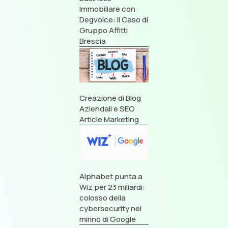
Immobiliare con
Degvoice: Il Caso di
Gruppo Affitti
Brescia
Creazione di Blog
Aziendali e SEO
Article Marketing
Alphabet punta a
Wiz per 23 miliardi:
colosso della
cybersecurity nel
mirino di Google