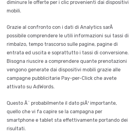
diminure le offerte per i clic provenienti dai dispositivi
mobili.
Grazie al confronto con i dati di Analytics sarÃ
possibile comprendere le utili informazioni sui tassi di
rimbalzo, tempo trascorso sulle pagine, pagine di
entrata ed uscita e soprattutto i tassi di conversione.
Bisogna riuscire a comprendere quante prenotazioni
vengono generate dai dispositivi mobili grazie alle
campagne pubblicitarie Pay-per-Click che avete
attivato su AdWords.
Questo Ã¨ probabilmente il dato piÃ¹ importante,
quello che vi fa capire se la campagna per
smartphone e tablet sta effettivamente portando dei
risultati.