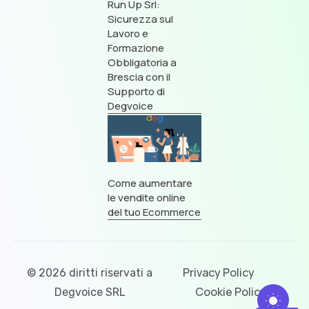
Run Up Srl:
Sicurezza sul
Lavoro e
Formazione
Obbligatoria a
Brescia con il
Supporto di
Degvoice
Come aumentare
le vendite online
del tuo Ecommerce
Privacy Policy
© 2026 diritti riservati a
Cookie Policy
Degvoice SRL