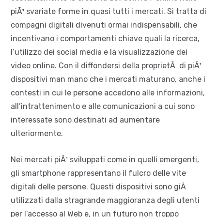
piÃ¹ svariate forme in quasi tutti i mercati. Si tratta di
compagni digitali divenuti ormai indispensabili, che
incentivano i comportamenti chiave quali la ricerca,
l’utilizzo dei social media e la visualizzazione dei
video online. Con il diffondersi della proprietÃ di piÃ¹
dispositivi man mano che i mercati maturano, anche i
contesti in cui le persone accedono alle informazioni,
all’intrattenimento e alle comunicazioni a cui sono
interessate sono destinati ad aumentare
ulteriormente.
Nei mercati piÃ¹ sviluppati come in quelli emergenti,
gli smartphone rappresentano il fulcro delle vite
digitali delle persone. Questi dispositivi sono giÃ
utilizzati dalla stragrande maggioranza degli utenti
per l’accesso al Web e, in un futuro non troppo