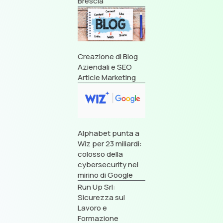
Brescia
Creazione di Blog
Aziendali e SEO
Article Marketing
Alphabet punta a
Wiz per 23 miliardi:
colosso della
cybersecurity nel
mirino di Google
Run Up Srl:
Sicurezza sul
Lavoro e
Formazione