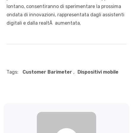
lontano, consentiranno di sperimentare la prossima
ondata di innovazioni, rappresentata dagli assistenti
digitali e dalla realtÃ aumentata.
Tags:
Customer Barimeter
,
Dispositivi mobile