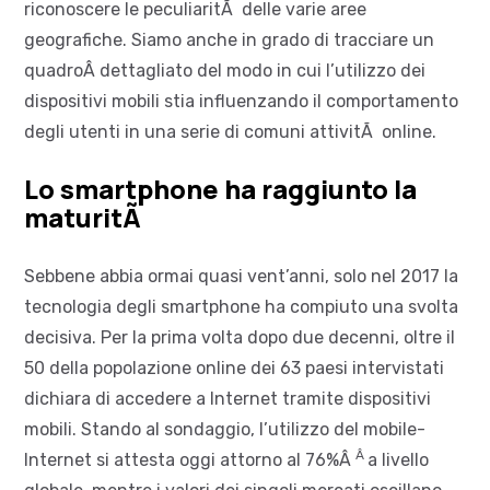
riconoscere le peculiaritÃ delle varie aree
geografiche. Siamo anche in grado di tracciare un
quadroÂ dettagliato del modo in cui l’utilizzo dei
dispositivi mobili stia influenzando il comportamento
degli utenti in una serie di comuni attivitÃ online.
Lo smartphone ha raggiunto la
maturitÃ
Sebbene abbia ormai quasi vent’anni, solo nel 2017 la
tecnologia degli smartphone ha compiuto una svolta
decisiva. Per la prima volta dopo due decenni, oltre il
50 della popolazione online dei 63 paesi intervistati
dichiara di accedere a Internet tramite dispositivi
mobili. Stando al sondaggio, l’utilizzo del mobile-
Â
Internet si attesta oggi attorno al 76%Â
a livello