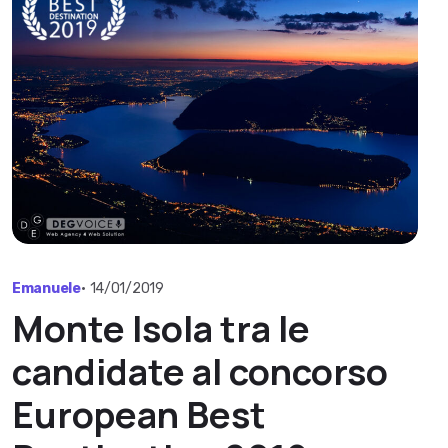
Emanuele
•
14/01/2019
Monte Isola tra le
candidate al concorso
European Best