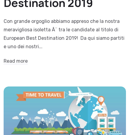
Destination 2019
Con grande orgoglio abbiamo appreso che la nostra
meravigliosa isoletta Ã¨ tra le candidate al titolo di
European Best Destination 2019! Da qui siamo partiti
e uno dei nostri...
Read more