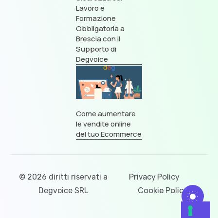
Lavoro e
Formazione
Obbligatoria a
Brescia con il
Supporto di
Degvoice
Come aumentare
le vendite online
del tuo Ecommerce
Privacy Policy
© 2026 diritti riservati a
Cookie Policy
Degvoice SRL