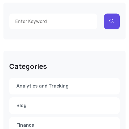
Categories
Analytics and Tracking
Blog
Finance