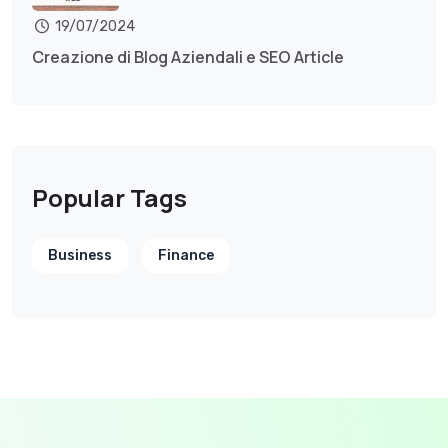
19/07/2024
Creazione di Blog Aziendali e SEO Article
Popular Tags
Business
Finance