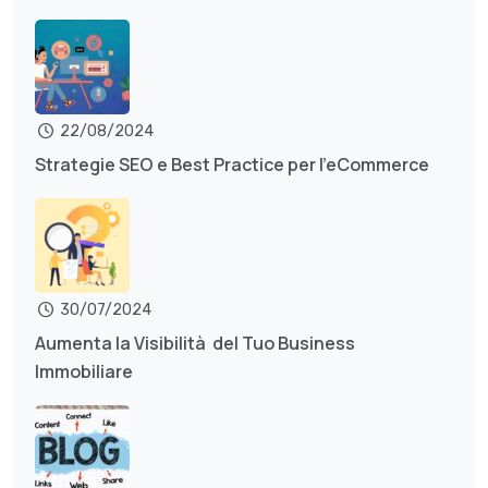
22/08/2024
Strategie SEO e Best Practice per l’eCommerce
30/07/2024
Aumenta la Visibilità del Tuo Business
Immobiliare