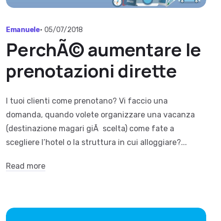
Emanuele
•
05/07/2018
PerchÃ© aumentare le
prenotazioni dirette
I tuoi clienti come prenotano? Vi faccio una
domanda, quando volete organizzare una vacanza
(destinazione magari giÃ scelta) come fate a
scegliere l’hotel o la struttura in cui alloggiare?...
Read more