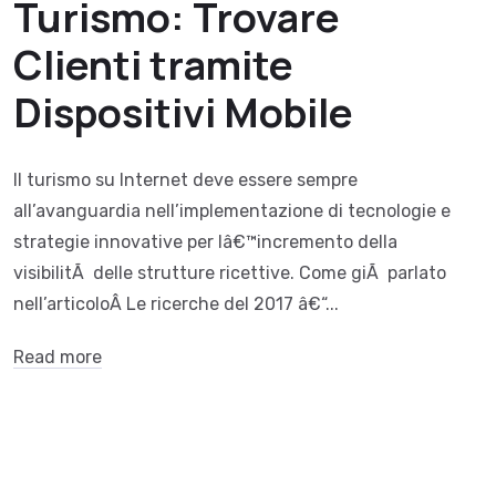
Turismo: Trovare
Clienti tramite
Dispositivi Mobile
Il turismo su Internet deve essere sempre
all’avanguardia nell’implementazione di tecnologie e
strategie innovative per lâ€™incremento della
visibilitÃ delle strutture ricettive. Come giÃ parlato
nell’articoloÂ Le ricerche del 2017 â€“...
Read more