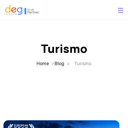
Turismo
Home
Blog
Turismo