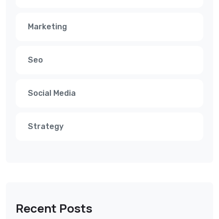
Marketing
Seo
Social Media
Strategy
Recent Posts