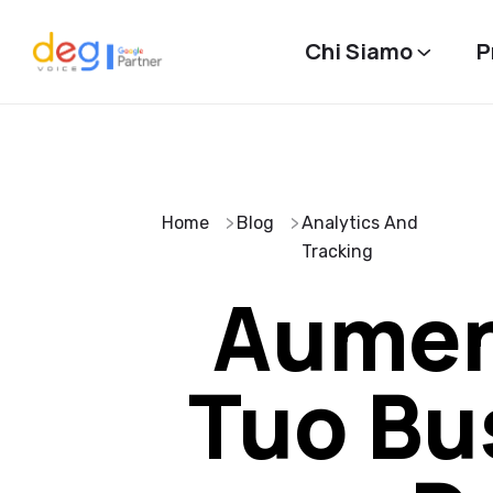
Chi Siamo
P
Home
Blog
Analytics And
Tracking
Aument
Tuo Bu