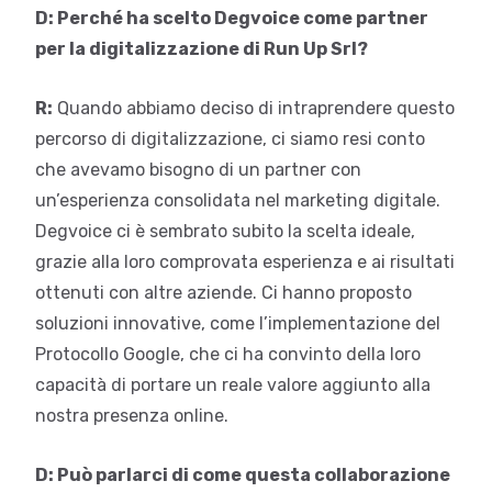
D: Perché ha scelto Degvoice come partner
per la digitalizzazione di Run Up Srl?
R:
Quando abbiamo deciso di intraprendere questo
percorso di digitalizzazione, ci siamo resi conto
che avevamo bisogno di un partner con
un’esperienza consolidata nel marketing digitale.
Degvoice ci è sembrato subito la scelta ideale,
grazie alla loro comprovata esperienza e ai risultati
ottenuti con altre aziende. Ci hanno proposto
soluzioni innovative, come l’implementazione del
Protocollo Google, che ci ha convinto della loro
capacità di portare un reale valore aggiunto alla
nostra presenza online.
D: Può parlarci di come questa collaborazione