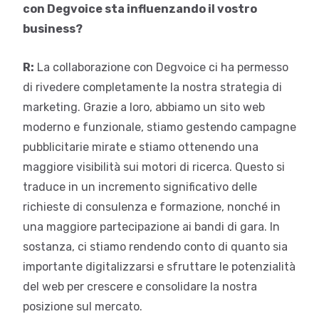
con Degvoice sta influenzando il vostro
business?
R:
La collaborazione con Degvoice ci ha permesso
di rivedere completamente la nostra strategia di
marketing. Grazie a loro, abbiamo un sito web
moderno e funzionale, stiamo gestendo campagne
pubblicitarie mirate e stiamo ottenendo una
maggiore visibilità sui motori di ricerca. Questo si
traduce in un incremento significativo delle
richieste di consulenza e formazione, nonché in
una maggiore partecipazione ai bandi di gara. In
sostanza, ci stiamo rendendo conto di quanto sia
importante digitalizzarsi e sfruttare le potenzialità
del web per crescere e consolidare la nostra
posizione sul mercato.