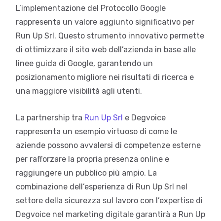
L’implementazione del Protocollo Google
rappresenta un valore aggiunto significativo per
Run Up Srl. Questo strumento innovativo permette
di ottimizzare il sito web dell’azienda in base alle
linee guida di Google, garantendo un
posizionamento migliore nei risultati di ricerca e
una maggiore visibilità agli utenti.
La partnership tra
Run Up Srl
e Degvoice
rappresenta un esempio virtuoso di come le
aziende possono avvalersi di competenze esterne
per rafforzare la propria presenza online e
raggiungere un pubblico più ampio. La
combinazione dell’esperienza di Run Up Srl nel
settore della sicurezza sul lavoro con l’expertise di
Degvoice nel marketing digitale garantirà a Run Up