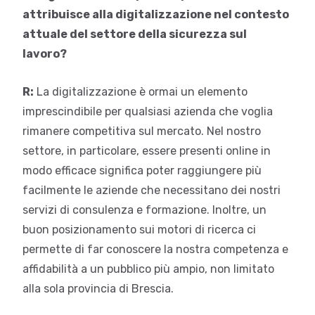
attribuisce alla digitalizzazione nel contesto
attuale del settore della sicurezza sul
lavoro?
R:
La digitalizzazione è ormai un elemento
imprescindibile per qualsiasi azienda che voglia
rimanere competitiva sul mercato. Nel nostro
settore, in particolare, essere presenti online in
modo efficace significa poter raggiungere più
facilmente le aziende che necessitano dei nostri
servizi di consulenza e formazione. Inoltre, un
buon posizionamento sui motori di ricerca ci
permette di far conoscere la nostra competenza e
affidabilità a un pubblico più ampio, non limitato
alla sola provincia di Brescia.