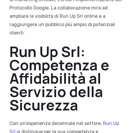
Protocollo Google. La collaborazione mira ad
ampliare la visibilità di Run Up Srl online e a
raggiungere un pubblico più ampio di potenziali
clienti.
Run Up Srl:
Competenza e
Affidabilità al
Servizio della
Sicurezza
Con un’esperienza decennale nel settore,
Run Up
Srl
si distingue per la sua competenza e