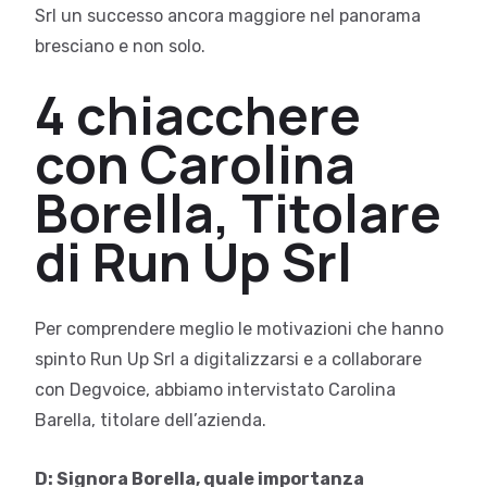
Srl un successo ancora maggiore nel panorama
bresciano e non solo.
4 chiacchere
con Carolina
Borella, Titolare
di Run Up Srl
Per comprendere meglio le motivazioni che hanno
spinto Run Up Srl a digitalizzarsi e a collaborare
con Degvoice, abbiamo intervistato Carolina
Barella, titolare dell’azienda.
D: Signora Borella, quale importanza