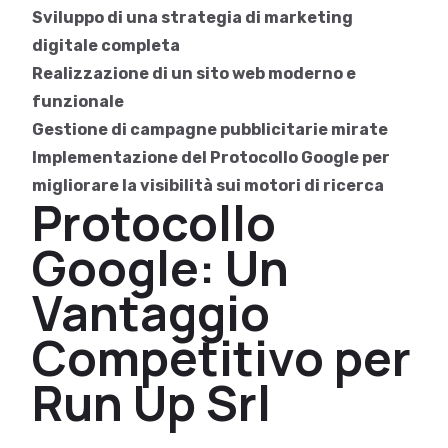
Sviluppo di una strategia di marketing
digitale completa
Realizzazione di un sito web moderno e
funzionale
Gestione di campagne pubblicitarie mirate
Implementazione del Protocollo Google per
migliorare la visibilità sui motori di ricerca
Protocollo
Google: Un
Vantaggio
Competitivo per
Run Up Srl