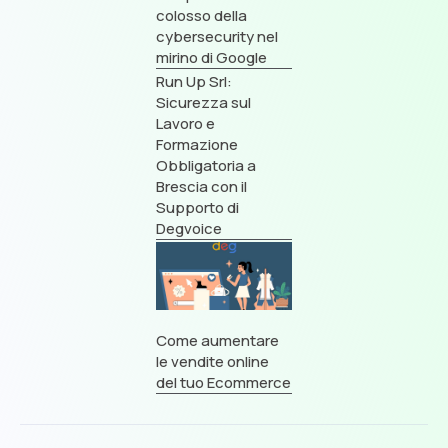
colosso della
cybersecurity nel
mirino di Google
Run Up Srl:
Sicurezza sul
Lavoro e
Formazione
Obbligatoria a
Brescia con il
Supporto di
Degvoice
Come aumentare
le vendite online
del tuo Ecommerce