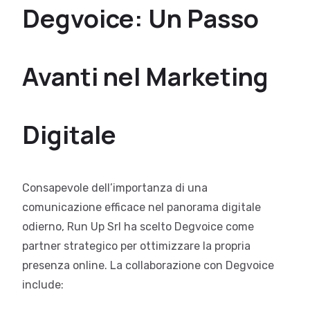
Degvoice: Un Passo
Avanti nel Marketing
Digitale
Consapevole dell’importanza di una
comunicazione efficace nel panorama digitale
odierno, Run Up Srl ha scelto Degvoice come
partner strategico per ottimizzare la propria
presenza online. La collaborazione con Degvoice
include: