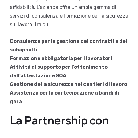
affidabilità. L’azienda offre un’ampia gamma di
servizi di consulenza e formazione per la sicurezza
sul lavoro, tra cui:
Consulenza per la gestione dei contratti e dei
subappalti
Formazione obbligatoria per i lavoratori
Attività di supporto per l’ottenimento
dell’attestazione SOA
Gestione della sicurezza nei cantieri di lavoro
Assistenza per la partecipazione a bandi di
gara
La Partnership con