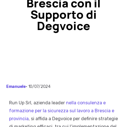
Brescia con il
Supporto di
Degvoice
Emanuele
•
10/07/2024
Run Up Srl, azienda leader
nella consulenza e
formazione per la sicurezza sul lavoro a Brescia e
provincia
, si affida a Degvoice per definire strategie
di marketing efficaci, tra cui l’implementazione del