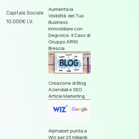
Aumenta la
Capitale Sociale
Visibilità del Tuo
10.000€ I.V.
Business
Immobiliare con
Degvoice: Il Caso di
Gruppo Affitti
Brescia
Creazione di Blog
Aziendali e SEO
Article Marketing
Alphabet punta a
Wiz per 23 miliardi: