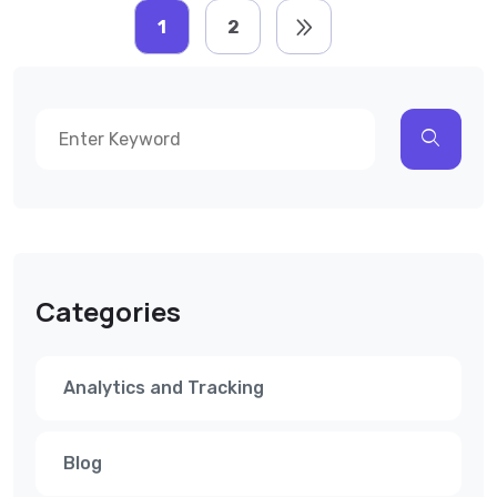
1
2
Categories
Analytics and Tracking
Blog