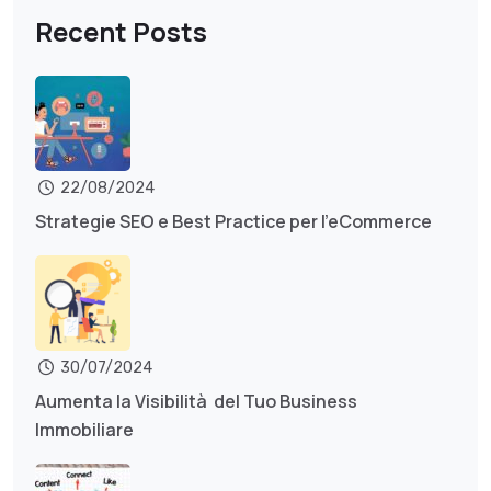
Recent Posts
22/08/2024
Strategie SEO e Best Practice per l’eCommerce
30/07/2024
Aumenta la Visibilità del Tuo Business
Immobiliare