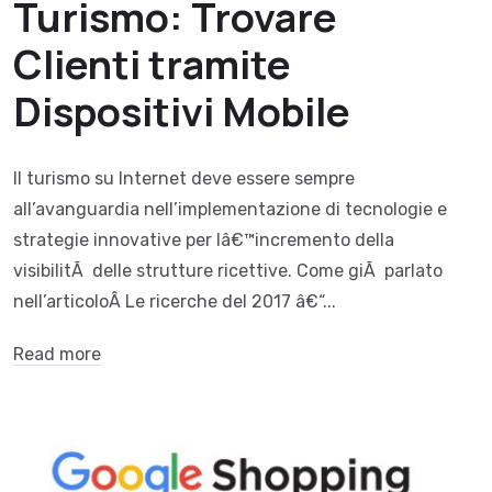
Turismo: Trovare
Clienti tramite
Dispositivi Mobile
Il turismo su Internet deve essere sempre
all’avanguardia nell’implementazione di tecnologie e
strategie innovative per lâ€™incremento della
visibilitÃ delle strutture ricettive. Come giÃ parlato
nell’articoloÂ Le ricerche del 2017 â€“...
Read more