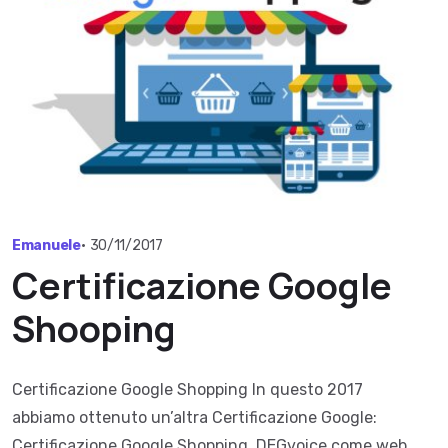
Emanuele
•
30/11/2017
Certificazione Google
Shooping
Certificazione Google Shopping In questo 2017
abbiamo ottenuto un’altra Certificazione Google:
Certificazione Google Shopping. DEGvoice come web