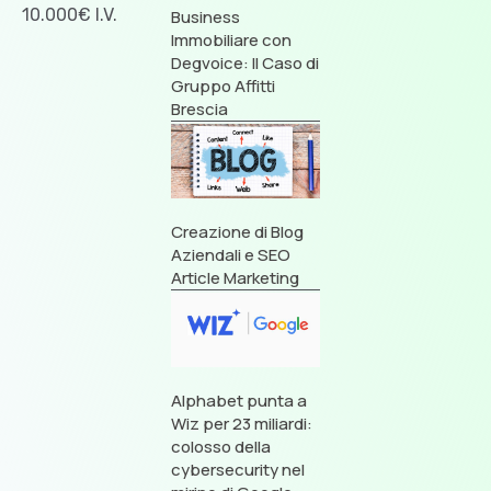
10.000€ I.V.
Business
Immobiliare con
Degvoice: Il Caso di
Gruppo Affitti
Brescia
Creazione di Blog
Aziendali e SEO
Article Marketing
Alphabet punta a
Wiz per 23 miliardi:
colosso della
cybersecurity nel