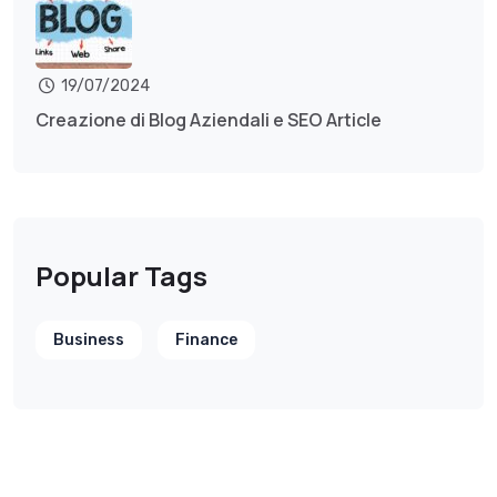
19/07/2024
Creazione di Blog Aziendali e SEO Article
Popular Tags
Business
Finance