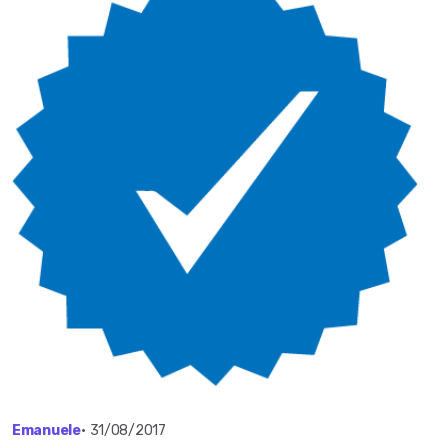
Emanuele
•
31/08/2017