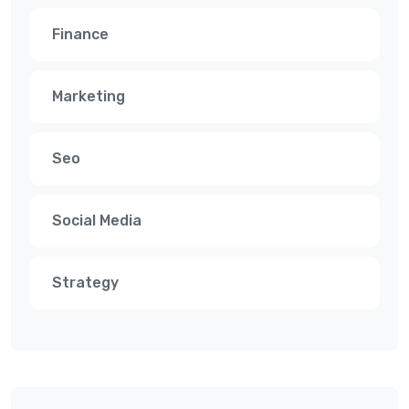
Finance
Marketing
Seo
Social Media
Strategy