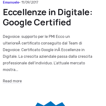
Emanuele
•
11/09/2017
Eccellenze in Digitale:
Google Certified
Degvoice: supporto per le PMI Ecco un
ulterioreÂ certificato conseguito dal Team di
Degvoice: Certificato Google inÂ Eccellenze in
Digitale. La crescita aziendale passa dalla crescita
professionale dell’individuo. L’attuale mercato
mostra...
Read more