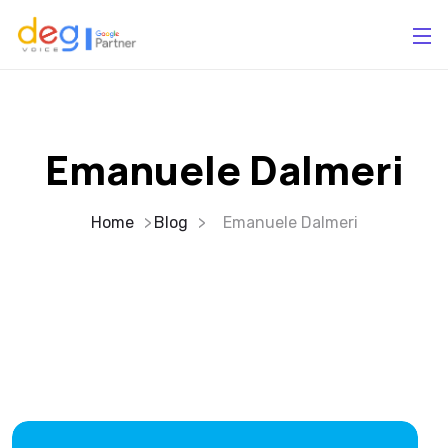
Emanuele Dalmeri
Home
Blog
Emanuele Dalmeri