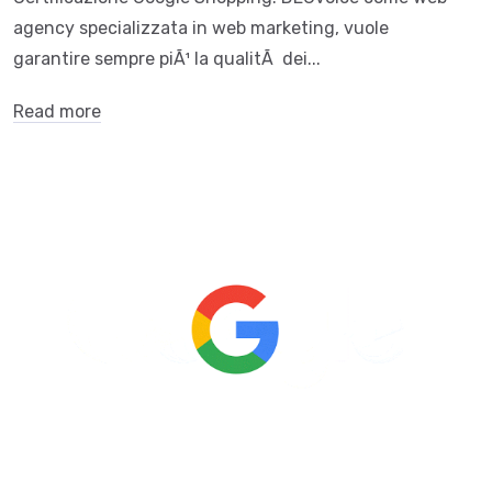
agency specializzata in web marketing, vuole
garantire sempre piÃ¹ la qualitÃ dei...
Read more