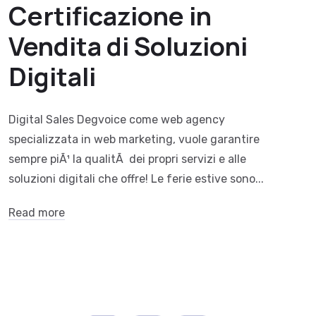
Certificazione in
Vendita di Soluzioni
Digitali
Digital Sales Degvoice come web agency
specializzata in web marketing, vuole garantire
sempre piÃ¹ la qualitÃ dei propri servizi e alle
soluzioni digitali che offre! Le ferie estive sono...
Read more