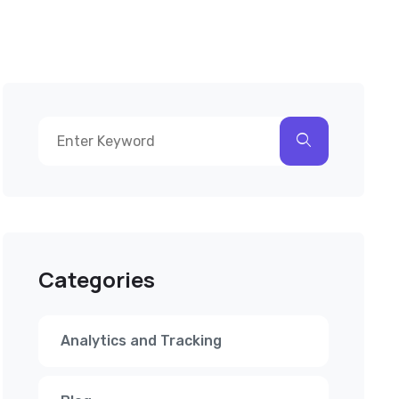
Categories
Analytics and Tracking