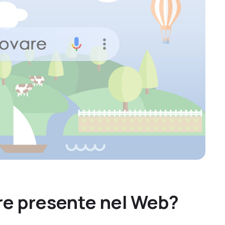
re presente nel Web?