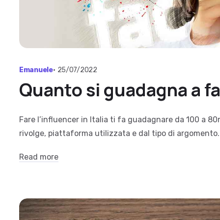
Emanuele
•
25/07/2022
Quanto si guadagna a f
Fare l’influencer in Italia ti fa guadagnare da 100 a 80
rivolge, piattaforma utilizzata e dal tipo di argomento..
Read more