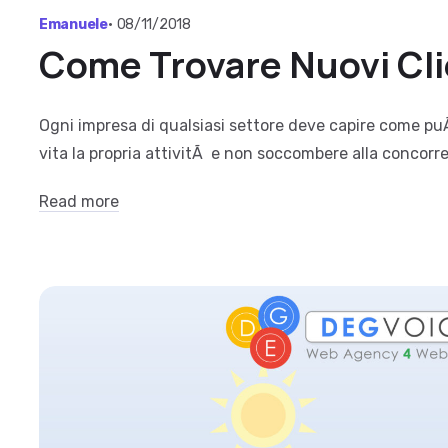
Emanuele
•
08/11/2018
Come Trovare Nuovi Cli
Ogni impresa di qualsiasi settore deve capire come puÃ
vita la propria attivitÃ e non soccombere alla concorre
Read more