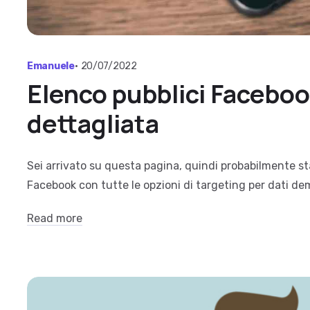
Emanuele
•
20/07/2022
Elenco pubblici Faceboo
dettagliata
Sei arrivato su questa pagina, quindi probabilmente st
Facebook con tutte le opzioni di targeting per dati dem
Read more