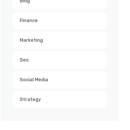
Blog
Finance
Marketing
Seo
Social Media
Strategy