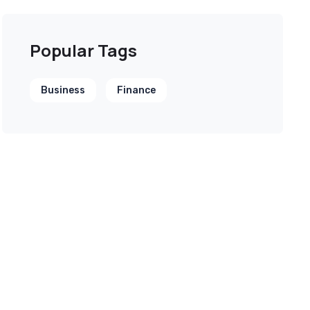
Popular Tags
Business
Finance