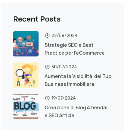
Recent Posts
22/08/2024
Strategie SEO e Best
Practice per l’eCommerce
30/07/2024
Aumenta la Visibilità del Tuo
Business Immobiliare
19/07/2024
Creazione di Blog Aziendali
e SEO Article