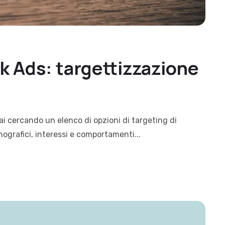
k Ads: targettizzazione
ai cercando un elenco di opzioni di targeting di
ografici, interessi e comportamenti...