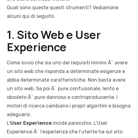
Quali sono queste questi strumenti? Vediamone
alcuni qui di seguito.
1. Sito Web e User
Experience
Come ovvio che sia uno dei requisiti minimi Ã¨ avere
un sito web che risponda a determinate esigenze e
abbia determinate caratteristiche. Non basta avere
un sito web. Se poi Ã¨ pure confusionale, lento e
obsoleto Ã¨ pure dannoso e controproducente. I
motori di ricerca cambiano i propri algoritmi e bisogna
adeguarsi.
L’
User Experience
incide parecchio. L’User
Experience Ã¨ l’esperienza che l’utente ha sul sito.