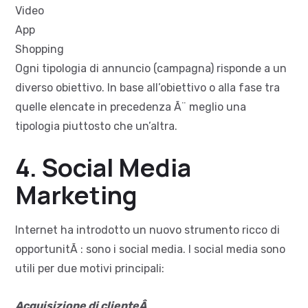
Video
App
Shopping
Ogni tipologia di annuncio (campagna) risponde a un
diverso obiettivo. In base all’obiettivo o alla fase tra
quelle elencate in precedenza Ã¨ meglio una
tipologia piuttosto che un’altra.
4. Social Media
Marketing
Internet ha introdotto un nuovo strumento ricco di
opportunitÃ : sono i social media. I social media sono
utili per due motivi principali:
Acquisizione di clienteÂ