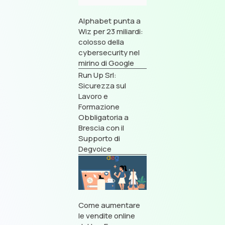
Alphabet punta a
Wiz per 23 miliardi:
colosso della
cybersecurity nel
mirino di Google
Run Up Srl:
Sicurezza sul
Lavoro e
Formazione
Obbligatoria a
Brescia con il
Supporto di
Degvoice
Come aumentare
le vendite online