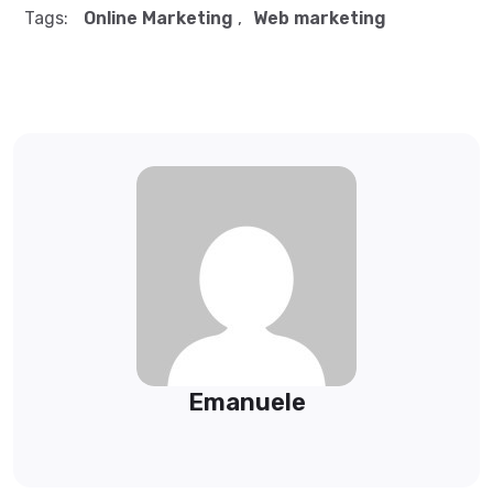
Tags:
Online Marketing
,
Web marketing
Emanuele