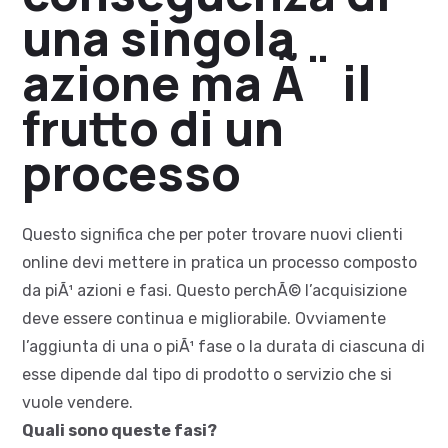
una singola
azione ma Ã¨ il
frutto di un
processo
Questo significa che per poter trovare nuovi clienti
online devi mettere in pratica un processo composto
da piÃ¹ azioni e fasi. Questo perchÃ© l’acquisizione
deve essere continua e migliorabile. Ovviamente
l’aggiunta di una o piÃ¹ fase o la durata di ciascuna di
esse dipende dal tipo di prodotto o servizio che si
vuole vendere.
Quali sono queste fasi?