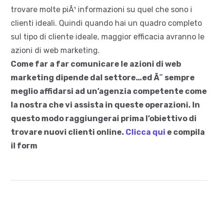
trovare molte piÃ¹ informazioni su quel che sono i
clienti ideali. Quindi quando hai un quadro completo
sul tipo di cliente ideale, maggior efficacia avranno le
azioni di web marketing.
Come far a far comunicare le azioni di web
marketing dipende dal settore…ed Ã¨ sempre
meglio affidarsi ad un’agenzia competente come
la nostra che vi assista in queste operazioni. In
questo modo raggiungerai prima l’obiettivo di
trovare nuovi clienti online.
Clicca qui
e compila
il form