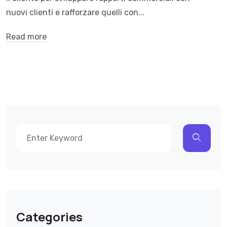
nuovi clienti e rafforzare quelli con...
Read more
Categories