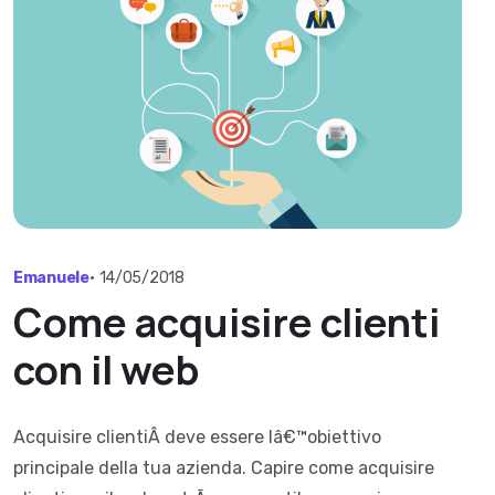
Emanuele
•
14/05/2018
Come acquisire clienti
con il web
Acquisire clientiÂ deve essere lâ€™obiettivo
principale della tua azienda. Capire come acquisire