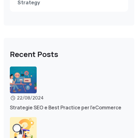
Strategy
Recent Posts
22/08/2024
Strategie SEO e Best Practice per l’eCommerce