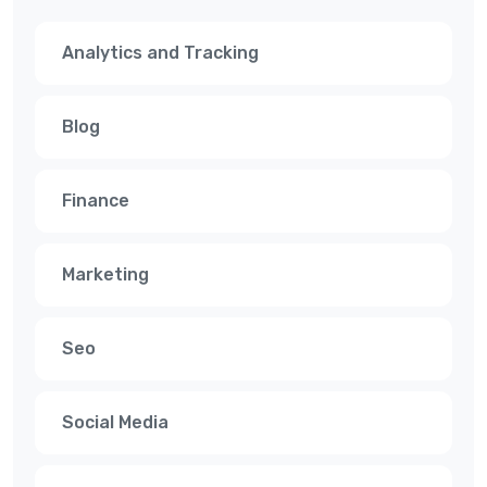
Analytics and Tracking
Blog
Finance
Marketing
Seo
Social Media