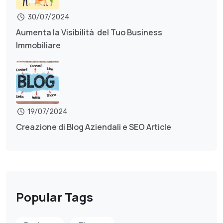
30/07/2024
Aumenta la Visibilità del Tuo Business
Immobiliare
19/07/2024
Creazione di Blog Aziendali e SEO Article
Popular Tags