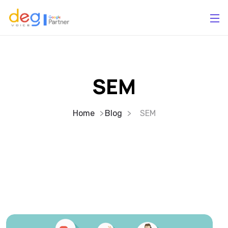
SEM
Home
Blog
SEM