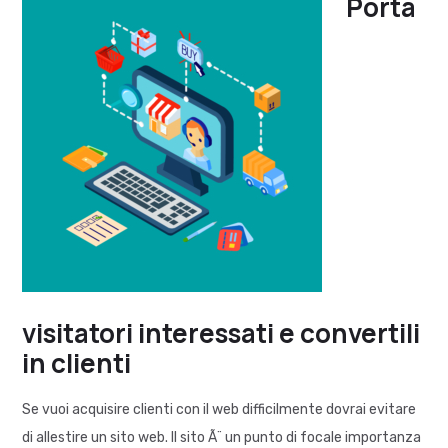
Porta
visitatori interessati e convertili
in clienti
Se vuoi acquisire clienti con il web difficilmente dovrai evitare
di allestire un sito web. Il sito Ã¨ un punto di focale importanza