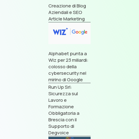
Creazione di Blog
Aziendali e SEO
Article Marketing
Alphabet punta a
Wiz per 23 miliardi:
colosso della
cybersecurity nel
mirino di Google
Run Up Srl:
Sicurezza sul
Lavoro e
Formazione
Obbligatoria a
Brescia con il
Supporto di
Degvoice