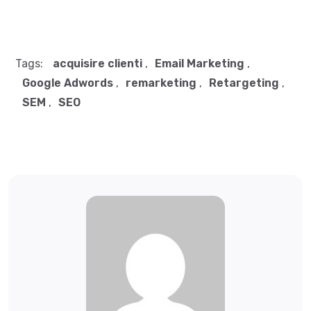
Tags:
acquisire clienti
,
Email Marketing
,
Google Adwords
,
remarketing
,
Retargeting
,
SEM
,
SEO