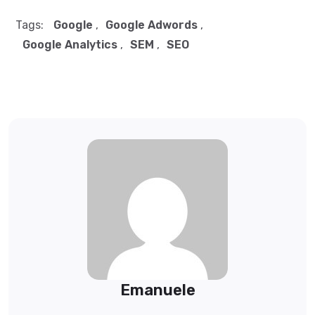
Tags:
Google
,
Google Adwords
,
Google Analytics
,
SEM
,
SEO
Emanuele