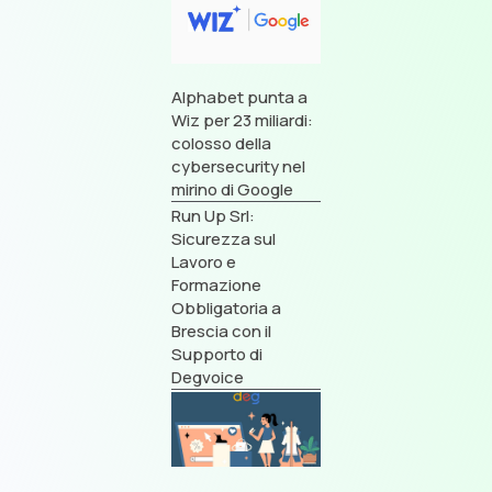
Alphabet punta a
Wiz per 23 miliardi:
colosso della
cybersecurity nel
mirino di Google
Run Up Srl:
Sicurezza sul
Lavoro e
Formazione
Obbligatoria a
Brescia con il
Supporto di
Degvoice