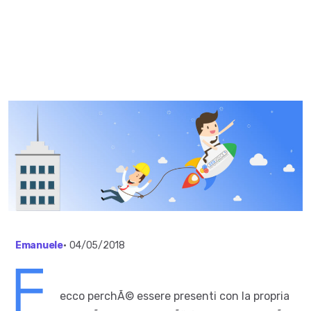
Emanuele
•
04/05/2018
ecco perchÃ© essere presenti con la propria