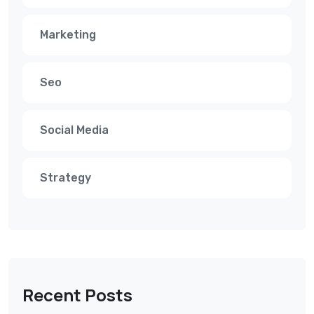
Marketing
Seo
Social Media
Strategy
Recent Posts