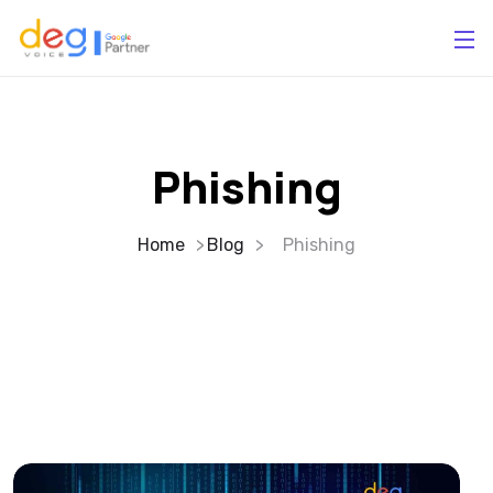
Phishing
Home
Blog
Phishing