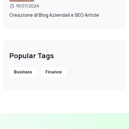
19/07/2024
Creazione di Blog Aziendali e SEO Article
Popular Tags
Business
Finance