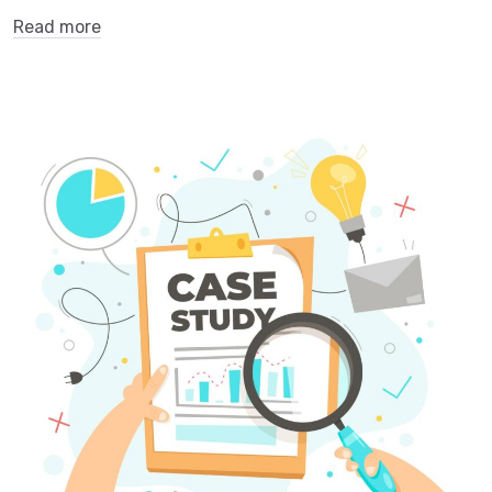
Read more