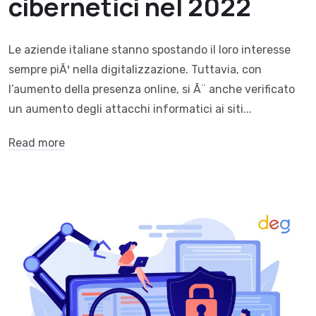
cibernetici nel 2022
Le aziende italiane stanno spostando il loro interesse
sempre piÃ¹ nella digitalizzazione. Tuttavia, con
l’aumento della presenza online, si Ã¨ anche verificato
un aumento degli attacchi informatici ai siti...
Read more