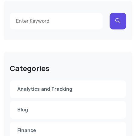
Categories
Analytics and Tracking
Blog
Finance