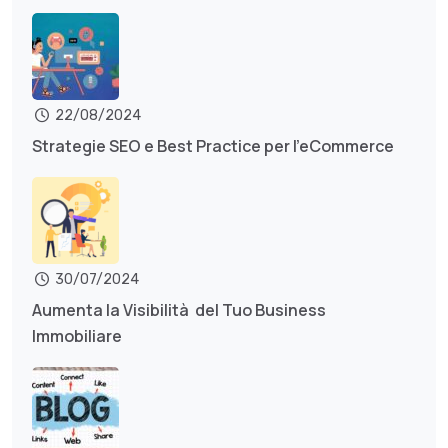
22/08/2024
Strategie SEO e Best Practice per l’eCommerce
30/07/2024
Aumenta la Visibilità del Tuo Business
Immobiliare