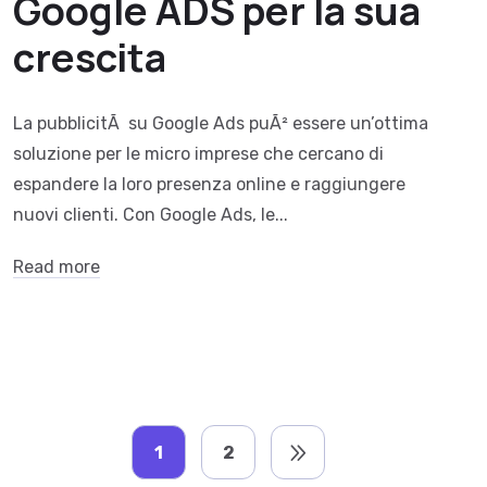
Google ADS per la sua
crescita
La pubblicitÃ su Google Ads puÃ² essere un’ottima
soluzione per le micro imprese che cercano di
espandere la loro presenza online e raggiungere
nuovi clienti. Con Google Ads, le...
Read more
1
2