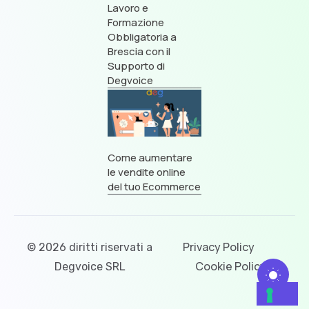
Lavoro e
Formazione
Obbligatoria a
Brescia con il
Supporto di
Degvoice
Come aumentare
le vendite online
del tuo Ecommerce
Privacy Policy
© 2026 diritti riservati a
Cookie Policy
Degvoice SRL