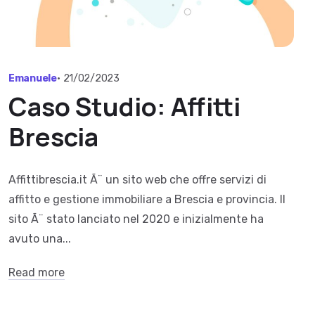
Emanuele
•
21/02/2023
Caso Studio: Affitti
Brescia
Affittibrescia.it Ã¨ un sito web che offre servizi di
affitto e gestione immobiliare a Brescia e provincia. Il
sito Ã¨ stato lanciato nel 2020 e inizialmente ha
avuto una...
Read more