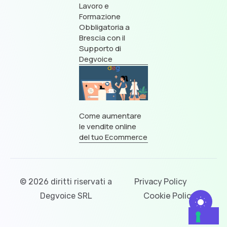
Lavoro e
Formazione
Obbligatoria a
Brescia con il
Supporto di
Degvoice
Come aumentare
le vendite online
del tuo Ecommerce
Privacy Policy
© 2026 diritti riservati a
Cookie Policy
Degvoice SRL