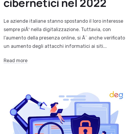
cibernetici nel 2022
Le aziende italiane stanno spostando il loro interesse
sempre piÃ¹ nella digitalizzazione. Tuttavia, con
l’aumento della presenza online, si Ã¨ anche verificato
un aumento degli attacchi informatici ai siti...
Read more