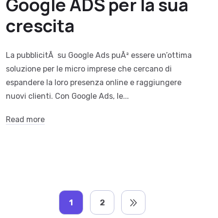
Google ADS per la sua
crescita
La pubblicitÃ su Google Ads puÃ² essere un’ottima
soluzione per le micro imprese che cercano di
espandere la loro presenza online e raggiungere
nuovi clienti. Con Google Ads, le...
Read more
1
2