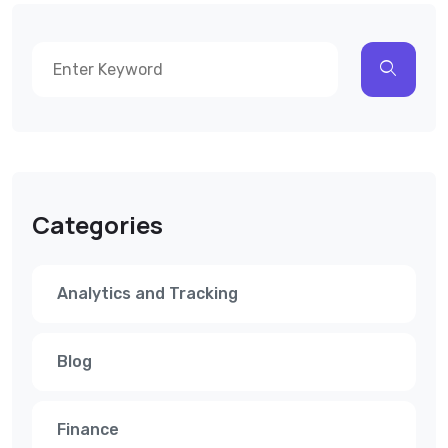
Categories
Analytics and Tracking
Blog
Finance