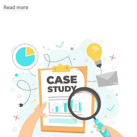
Read more