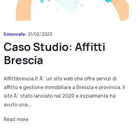
Emanuele
•
21/02/2023
Caso Studio: Affitti
Brescia
Affittibrescia.it Ã¨ un sito web che offre servizi di
affitto e gestione immobiliare a Brescia e provincia. Il
sito Ã¨ stato lanciato nel 2020 e inizialmente ha
avuto una...
Read more