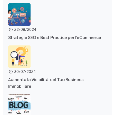
22/08/2024
Strategie SEO e Best Practice per l’eCommerce
30/07/2024
Aumenta la Visibilità del Tuo Business
Immobiliare