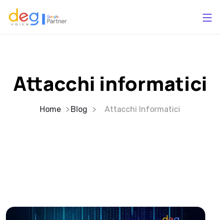
Attacchi informatici
Home
Blog
Attacchi Informatici