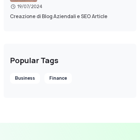
19/07/2024
Creazione di Blog Aziendali e SEO Article
Popular Tags
Business
Finance