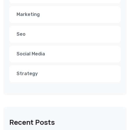
Marketing
Seo
Social Media
Strategy
Recent Posts