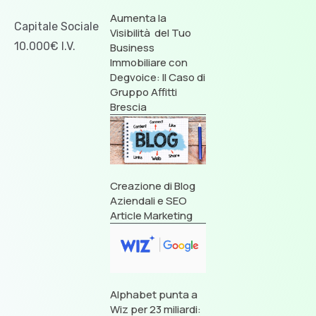
Aumenta la
Capitale Sociale
Visibilità del Tuo
10.000€ I.V.
Business
Immobiliare con
Degvoice: Il Caso di
Gruppo Affitti
Brescia
Creazione di Blog
Aziendali e SEO
Article Marketing
Alphabet punta a
Wiz per 23 miliardi: