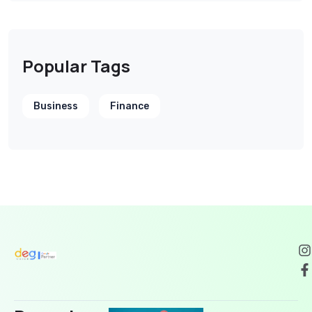
Popular Tags
Business
Finance