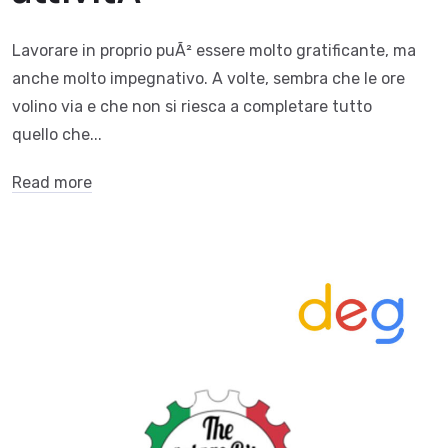
Lavorare in proprio puÃ² essere molto gratificante, ma
anche molto impegnativo. A volte, sembra che le ore
volino via e che non si riesca a completare tutto
quello che...
Read more