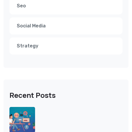
Seo
Social Media
Strategy
Recent Posts