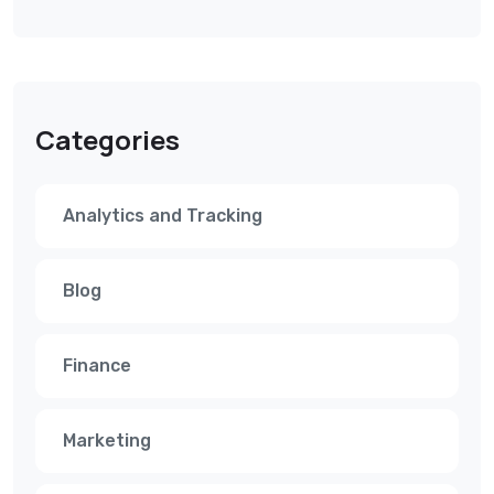
Categories
Analytics and Tracking
Blog
Finance
Marketing