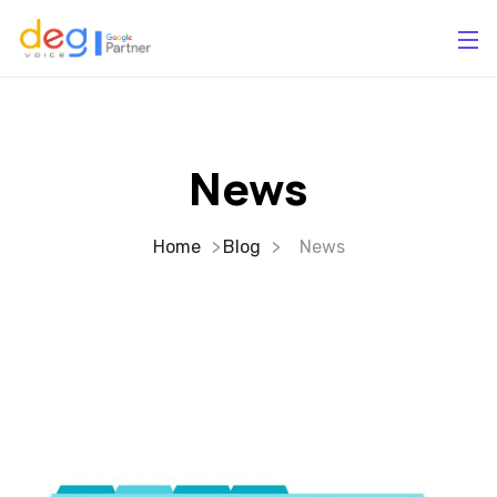
News
Home
Blog
News