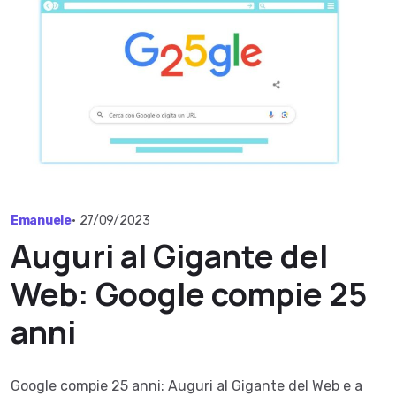
Emanuele
•
27/09/2023
Auguri al Gigante del
Web: Google compie 25
anni
Google compie 25 anni: Auguri al Gigante del Web e a