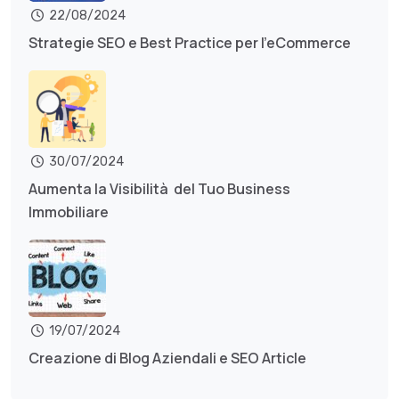
22/08/2024
Strategie SEO e Best Practice per l’eCommerce
30/07/2024
Aumenta la Visibilità del Tuo Business
Immobiliare
19/07/2024
Creazione di Blog Aziendali e SEO Article