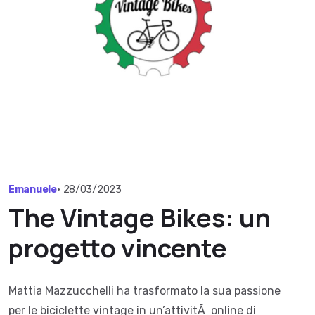
Emanuele
•
28/03/2023
The Vintage Bikes: un
progetto vincente
Mattia Mazzucchelli ha trasformato la sua passione
per le biciclette vintage in un’attivitÃ online di