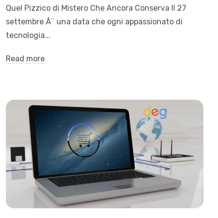
Quel Pizzico di Mistero Che Ancora Conserva Il 27
settembre Ã¨ una data che ogni appassionato di
tecnologia...
Read more