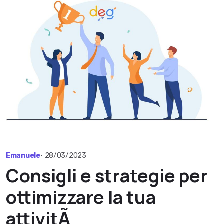
Emanuele
•
28/03/2023
Consigli e strategie per
ottimizzare la tua
attivitÃ