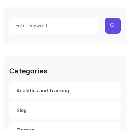
Categories
Analytics and Tracking
Blog