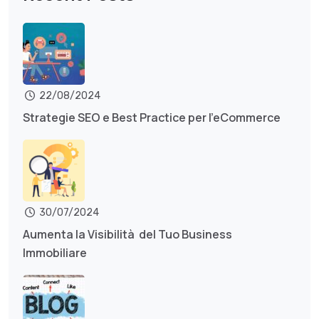
22/08/2024
Strategie SEO e Best Practice per l’eCommerce
30/07/2024
Aumenta la Visibilità del Tuo Business
Immobiliare