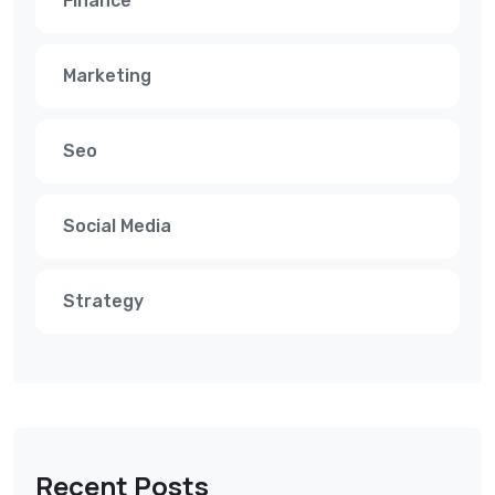
Finance
Marketing
Seo
Social Media
Strategy
Recent Posts