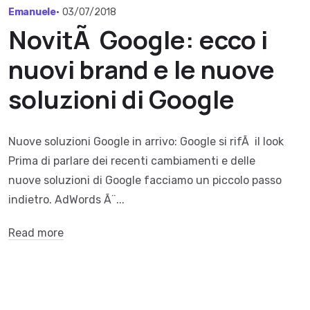
Emanuele
•
03/07/2018
NovitÃ Google: ecco i
nuovi brand e le nuove
soluzioni di Google
Nuove soluzioni Google in arrivo: Google si rifÃ il look
Prima di parlare dei recenti cambiamenti e delle
nuove soluzioni di Google facciamo un piccolo passo
indietro. AdWords Ã¨...
Read more