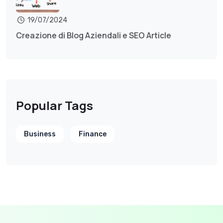
19/07/2024
Creazione di Blog Aziendali e SEO Article
Popular Tags
Business
Finance