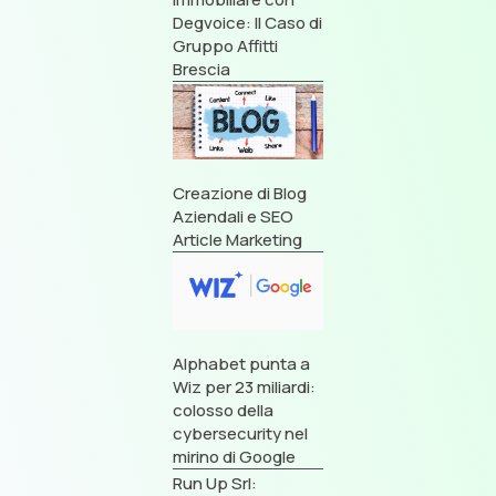
Degvoice: Il Caso di
Gruppo Affitti
Brescia
Creazione di Blog
Aziendali e SEO
Article Marketing
Alphabet punta a
Wiz per 23 miliardi:
colosso della
cybersecurity nel
mirino di Google
Run Up Srl: