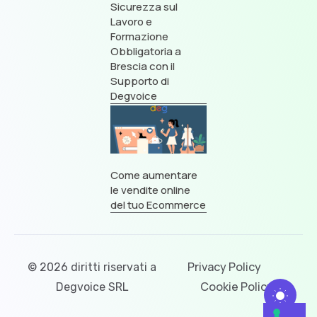
Sicurezza sul
Lavoro e
Formazione
Obbligatoria a
Brescia con il
Supporto di
Degvoice
Come aumentare
le vendite online
del tuo Ecommerce
Privacy Policy
© 2026 diritti riservati a
Cookie Policy
Degvoice SRL