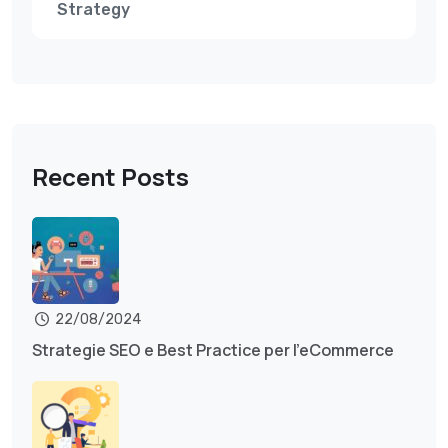
Strategy
Recent Posts
22/08/2024
Strategie SEO e Best Practice per l’eCommerce