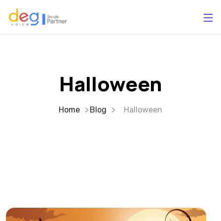
Halloween
Home
Blog
Halloween