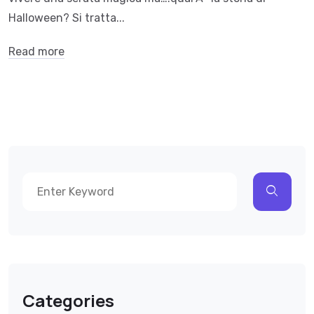
Halloween? Si tratta...
Read more
Categories