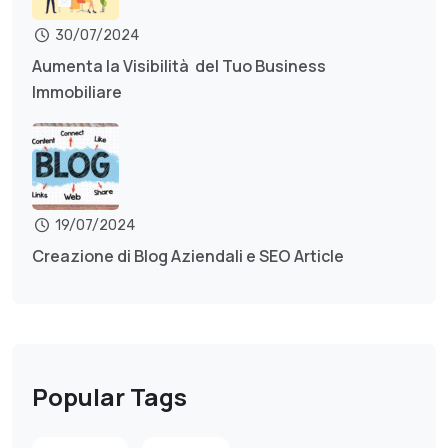
30/07/2024
Aumenta la Visibilità del Tuo Business
Immobiliare
19/07/2024
Creazione di Blog Aziendali e SEO Article
Popular Tags