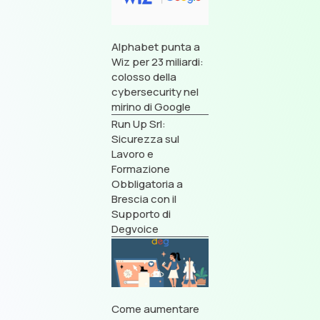
Alphabet punta a
Wiz per 23 miliardi:
colosso della
cybersecurity nel
mirino di Google
Run Up Srl:
Sicurezza sul
Lavoro e
Formazione
Obbligatoria a
Brescia con il
Supporto di
Degvoice
Come aumentare