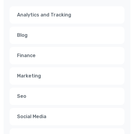
Analytics and Tracking
Blog
Finance
Marketing
Seo
Social Media