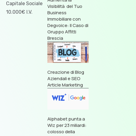
Capitale Sociale
Visibilità del Tuo
10.000€ I.V.
Business
Immobiliare con
Degvoice: Il Caso di
Gruppo Affitti
Brescia
Creazione di Blog
Aziendali e SEO
Article Marketing
Alphabet punta a
Wiz per 23 miliardi:
colosso della