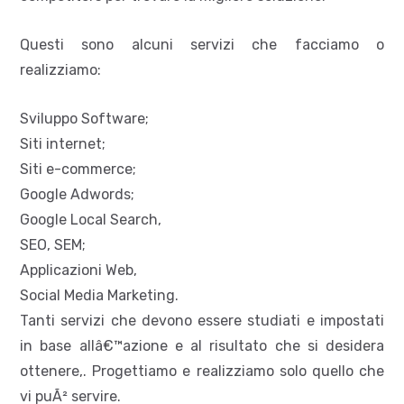
Questi sono alcuni servizi che facciamo o
realizziamo:
Sviluppo Software;
Siti internet;
Siti e-commerce;
Google Adwords;
Google Local Search,
SEO, SEM;
Applicazioni Web,
Social Media Marketing.
Tanti servizi che devono essere studiati e impostati
in base allâ€™azione e al risultato che si desidera
ottenere,. Progettiamo e realizziamo solo quello che
vi puÃ² servire.