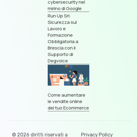
cybersecurity nel
mirino di Google
Run Up Srl:
Sicurezza sul
Lavoro e
Formazione
Obbligatoria a
Brescia con il
Supporto di
Degvoice
Come aumentare
le vendite online
del tuo Ecommerce
Privacy Policy
© 2026 diritti riservati a