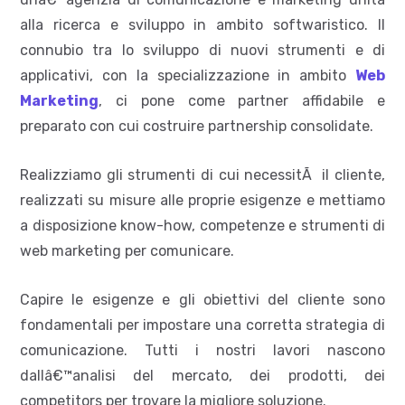
alla ricerca e sviluppo in ambito softwaristico. Il
connubio tra lo sviluppo di nuovi strumenti e di
applicativi, con la specializzazione in ambito
Web
Marketing
, ci pone come partner affidabile e
preparato con cui costruire partnership consolidate.
Realizziamo gli strumenti di cui necessitÃ il cliente,
realizzati su misure alle proprie esigenze e mettiamo
a disposizione know-how, competenze e strumenti di
web marketing per comunicare.
Capire le esigenze e gli obiettivi del cliente sono
fondamentali per impostare una corretta strategia di
comunicazione. Tutti i nostri lavori nascono
dallâ€™analisi del mercato, dei prodotti, dei
competitors per trovare la migliore soluzione.