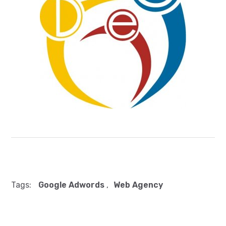
Tags:
Google Adwords
,
Web Agency