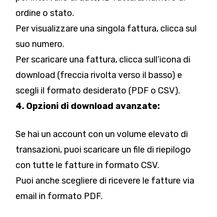
ordine o stato.
Per visualizzare una singola fattura, clicca sul
suo numero.
Per scaricare una fattura, clicca sull’icona di
download (freccia rivolta verso il basso) e
scegli il formato desiderato (PDF o CSV).
4. Opzioni di download avanzate:
Se hai un account con un volume elevato di
transazioni, puoi scaricare un file di riepilogo
con tutte le fatture in formato CSV.
Puoi anche scegliere di ricevere le fatture via
email in formato PDF.