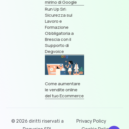
mirino di Google
Run Up Srl:
Sicurezza sul
Lavoro e
Formazione
Obbligatoria a
Brescia con il
Supporto di
Degvoice
Come aumentare
le vendite online
del tuo Ecommerce
Privacy Policy
© 2026 diritti riservati a