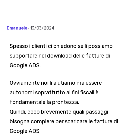
Emanuele
•
13/03/2024
Spesso i clienti ci chiedono se li possiamo
supportare nel download delle fatture di
Google ADS.
Ovviamente noi li aiutiamo ma essere
autonomi soprattutto ai fini fiscali è
fondamentale la prontezza.
Quindi, ecco brevemente quali passaggi
bisogna compiere per scaricare le fatture di
Google ADS