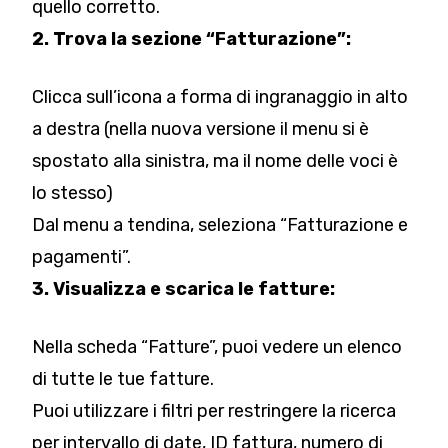
quello corretto.
2. Trova la sezione “Fatturazione”:
Clicca sull’icona a forma di ingranaggio in alto
a destra (nella nuova versione il menu si è
spostato alla sinistra, ma il nome delle voci è
lo stesso)
Dal menu a tendina, seleziona “Fatturazione e
pagamenti”.
3. Visualizza e scarica le fatture:
Nella scheda “Fatture”, puoi vedere un elenco
di tutte le tue fatture.
Puoi utilizzare i filtri per restringere la ricerca
per intervallo di date, ID fattura, numero di