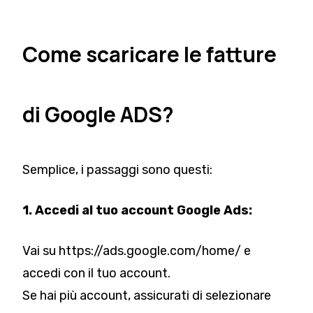
Come scaricare le fatture
di Google ADS?
Semplice, i passaggi sono questi:
1. Accedi al tuo account Google Ads:
Vai su
https://ads.google.com/home/
e
accedi con il tuo account.
Se hai più account, assicurati di selezionare