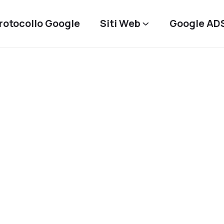
rotocollo Google
Siti Web
Google AD